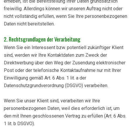
erheben, ist die Bereitstellung Ihrer Daten grundsätzlich
freiwillig. Allerdings können wir unseren Auftrag nicht oder
nicht vollständig erfüllen, wenn Sie Ihre personenbezogenen
Daten nicht bereitstellen.
2. Rechtsgrundlagen der Verarbeitung
Wenn Sie ein Interessent bzw. potentiell zukünftiger Klient
sind, werden wir Ihre Kontaktdaten zum Zweck der
Direktwerbung über den Weg der Zusendung elektronischer
Post oder der telefonische Kontaktaufnahme nur mit Ihrer
Einwilligung gemäß Art. 6 Abs. 1 lit. a der
Datenschutzgrundverordnung (DSGVO) verarbeiten.
Wenn Sie unser Klient sind, verarbeiten wir Ihre
personenbezogenen Daten, weil dies erforderlich ist, um
den mit Ihnen geschlossenen Vertrag zu erfüllen (Art. 6 Abs.
1 lit. b DSGVO).