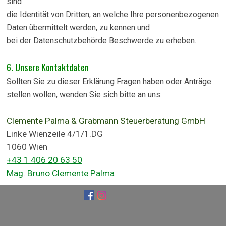
sind
die Identität von Dritten, an welche Ihre personenbezogenen
Daten übermittelt werden, zu kennen und
bei der Datenschutzbehörde Beschwerde zu erheben.
6. Unsere Kontaktdaten
Sollten Sie zu dieser Erklärung Fragen haben oder Anträge
stellen wollen, wenden Sie sich bitte an uns:
Clemente Palma & Grabmann Steuerberatung GmbH
Linke Wienzeile 4/1/1.DG
1060 Wien
+43 1 406 20 63 50
Mag. Bruno Clemente Palma