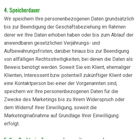
4. Speicherdauer
Wir speichern Ihre personenbezogenen Daten grundsätzlich
bis zur Beendigung der Geschäftsbeziehung im Rahmen
derer wir Ihre Daten erhoben haben oder bis zum Ablauf der
anwendbaren gesetzlichen Verjährungs- und
Aufbewahrungsfristen; darüber hinaus bis zur Beendigung
von allfälligen Rechtsstreitigkeiten, bei denen die Daten als
Beweis benötigt werden. Soweit Sie ein Klient, ehemaliger
Klienten, Interessent bzw. potentiell zukünftiger Klient oder
eine Kontaktperson bei einer der Vorgenannten sind,
speichern wir Ihre personenbezogenen Daten für die
Zwecke des Marketings bis zu Ihrem Widerspruch oder
dem Widerruf Ihrer Einwilligung, soweit die
Marketingmaßnahme auf Grundlage Ihrer Einwilligung
erfolgt.