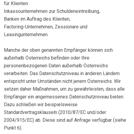
für Klienten:
Inkassounternehmen zur Schuldeneintreibung,
Banken im Auftrag des Klienten,
Factoring-Unternehmen, Zessionare und
Leasingunternehmen.
Manche der oben genannten Empfänger können sich
außerhalb Österreichs befinden oder Ihre
personenbezogenen Daten außerhalb Österreichs
verarbeiten. Das Datenschutzniveau in anderen Ländern
entspricht unter Umständen nicht jenem Österreichs. Wir
setzen daher Maßnahmen, um zu gewährleisten, dass alle
Empfänger ein angemessenes Datenschutzniveau bieten.
Dazu schließen wir beispielsweise
Standardvertragsklauseln (2010/87/EC und/oder
2004/915/EC) ab. Diese sind auf Anfrage verfügbar (siehe
Punkt 6).