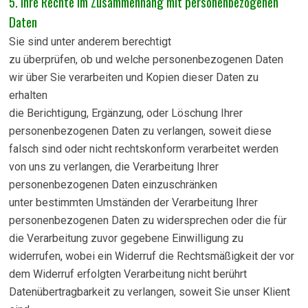
5. Ihre Rechte im Zusammenhang mit personenbezogenen
Daten
Sie sind unter anderem berechtigt
zu überprüfen, ob und welche personenbezogenen Daten
wir über Sie verarbeiten und Kopien dieser Daten zu
erhalten
die Berichtigung, Ergänzung, oder Löschung Ihrer
personenbezogenen Daten zu verlangen, soweit diese
falsch sind oder nicht rechtskonform verarbeitet werden
von uns zu verlangen, die Verarbeitung Ihrer
personenbezogenen Daten einzuschränken
unter bestimmten Umständen der Verarbeitung Ihrer
personenbezogenen Daten zu widersprechen oder die für
die Verarbeitung zuvor gegebene Einwilligung zu
widerrufen, wobei ein Widerruf die Rechtsmäßigkeit der vor
dem Widerruf erfolgten Verarbeitung nicht berührt
Datenübertragbarkeit zu verlangen, soweit Sie unser Klient