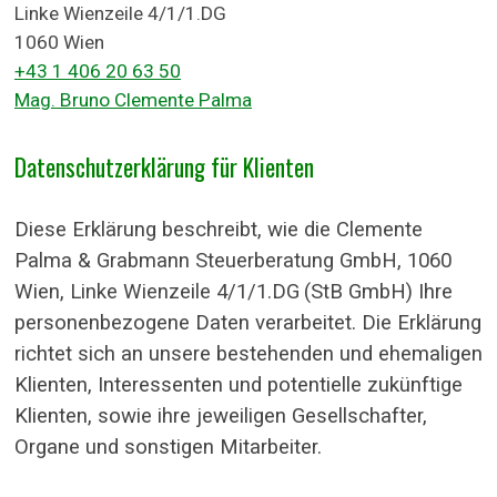
Linke Wienzeile 4/1/1.DG
1060 Wien
+43 1 406 20 63 50
Mag. Bruno Clemente Palma
Datenschutzerklärung für Klienten
Diese Erklärung beschreibt, wie die
Clemente
Palma & Grabmann Steuerberatung GmbH, 1060
Wien, Linke Wienzeile 4/1/1.DG
(StB GmbH
) Ihre
personenbezogene Daten verarbeitet. Die Erklärung
richtet sich an unsere bestehenden und ehemaligen
Klienten, Interessenten und potentielle zukünftige
Klienten, sowie ihre jeweiligen Gesellschafter,
Organe und sonstigen Mitarbeiter.