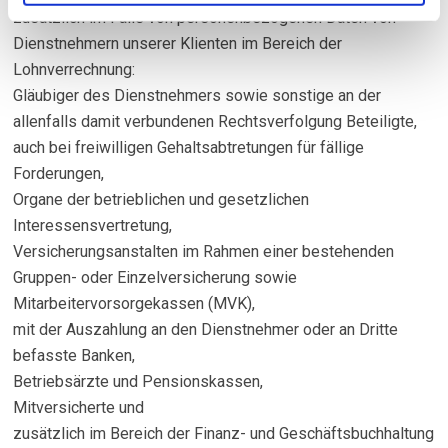
zusätzlich im Falle von personenbezogenen Daten von
Dienstnehmern unserer Klienten im Bereich der
Lohnverrechnung:
Gläubiger des Dienstnehmers sowie sonstige an der
allenfalls damit verbundenen Rechtsverfolgung Beteiligte,
auch bei freiwilligen Gehaltsabtretungen für fällige
Forderungen,
Organe der betrieblichen und gesetzlichen
Interessensvertretung,
Versicherungsanstalten im Rahmen einer bestehenden
Gruppen- oder Einzelversicherung sowie
Mitarbeitervorsorgekassen (MVK),
mit der Auszahlung an den Dienstnehmer oder an Dritte
befasste Banken,
Betriebsärzte und Pensionskassen,
Mitversicherte und
zusätzlich im Bereich der Finanz- und Geschäftsbuchhaltung