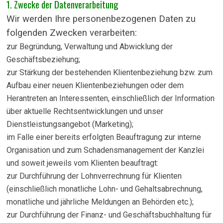
1. Zwecke der Datenverarbeitung
Wir werden Ihre personenbezogenen Daten zu
folgenden Zwecken verarbeiten:
zur Begründung, Verwaltung und Abwicklung der
Geschäftsbeziehung;
zur Stärkung der bestehenden Klientenbeziehung bzw. zum
Aufbau einer neuen Klientenbeziehungen oder dem
Herantreten an Interessenten, einschließlich der Information
über aktuelle Rechtsentwicklungen und unser
Dienstleistungsangebot (Marketing);
im Falle einer bereits erfolgten Beauftragung zur interne
Organisation und zum Schadensmanagement der Kanzlei
und soweit jeweils vom Klienten beauftragt:
zur Durchführung der Lohnverrechnung für Klienten
(einschließlich monatliche Lohn- und Gehaltsabrechnung,
monatliche und jährliche Meldungen an Behörden etc.);
zur Durchführung der Finanz- und Geschäftsbuchhaltung für