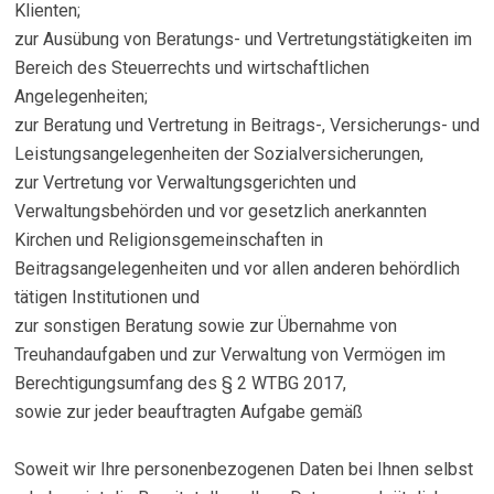
Klienten;
zur Ausübung von Beratungs- und Vertretungstätigkeiten im
Bereich des Steuerrechts und wirtschaftlichen
Angelegenheiten;
zur Beratung und Vertretung in Beitrags-, Versicherungs- und
Leistungsangelegenheiten der Sozialversicherungen,
zur Vertretung vor Verwaltungsgerichten und
Verwaltungsbehörden und vor gesetzlich anerkannten
Kirchen und Religionsgemeinschaften in
Beitragsangelegenheiten und vor allen anderen behördlich
tätigen Institutionen und
zur sonstigen Beratung sowie zur Übernahme von
Treuhandaufgaben und zur Verwaltung von Vermögen im
Berechtigungsumfang des § 2 WTBG 2017,
sowie zur jeder beauftragten Aufgabe gemäß
Soweit wir Ihre personenbezogenen Daten bei Ihnen selbst