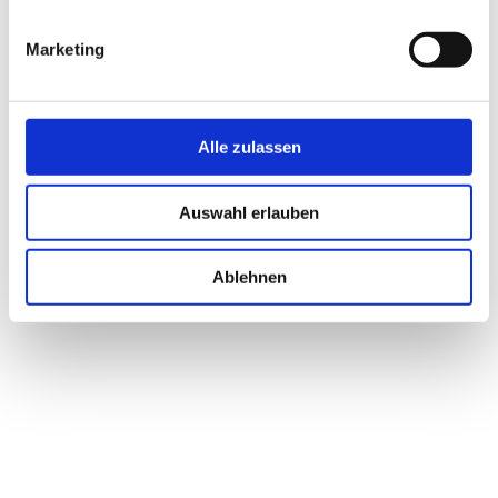
Marketing
Alle zulassen
Auswahl erlauben
Ablehnen